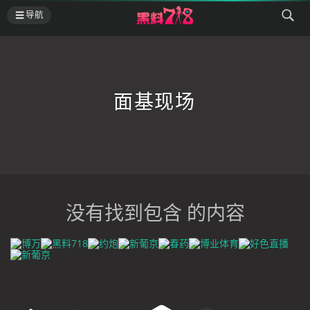
导航
面基现场
没有找到包含 的内容