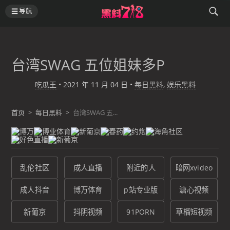
导航
台湾SWAG 五位姐妹多P
吃瓜王
•
2021 年 11 月 04 日
•
每日黑料
,
娱乐黑料
首页
>
每日黑料
>
台湾SWAG 五...