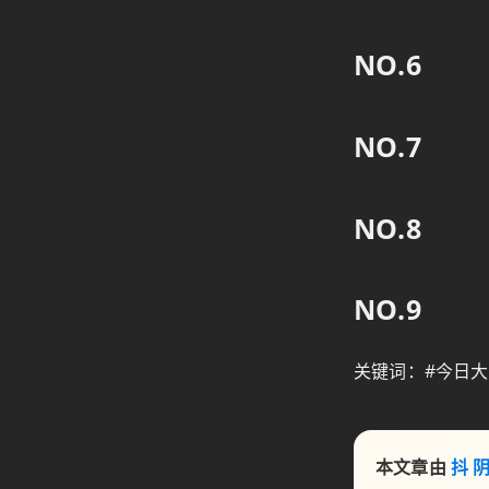
NO.6
NO.7
NO.8
NO.9
关键词：#今日大赛
本文章由
抖 